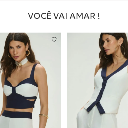
VOCÊ VAI AMAR !