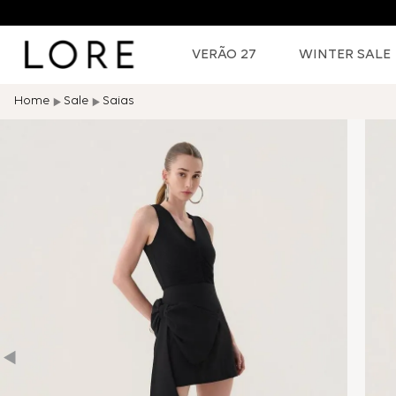
VERÃO 27
WINTER SALE
Sale
Saias