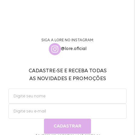
SIGA A LORE NO INSTAGRAM:
@lore.oficial
CADASTRE-SE E RECEBA TODAS
AS NOVIDADES E PROMOÇÕES
CADASTRAR