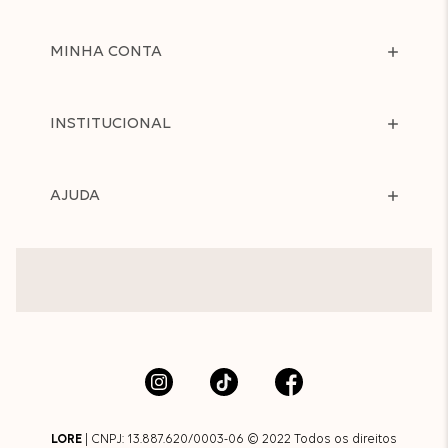
MINHA CONTA
INSTITUCIONAL
AJUDA
LORE
| CNPJ: 13.887.620/0003-06 © 2022 Todos os direitos