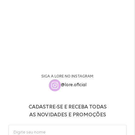
SIGA A LORE NO INSTAGRAM:
@lore.oficial
CADASTRE-SE E RECEBA TODAS
AS NOVIDADES E PROMOÇÕES