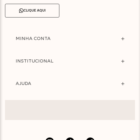
CLIQUE AQUI
MINHA CONTA
INSTITUCIONAL
AJUDA