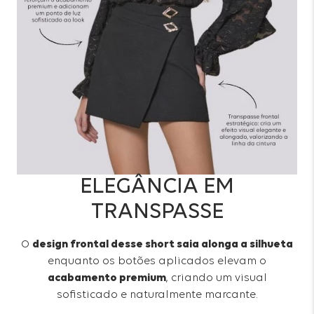
ELEGÂNCIA EM
TRANSPASSE
O
design frontal desse short saia alonga a silhueta
enquanto os botões aplicados elevam o
acabamento premium
, criando um visual
sofisticado e naturalmente marcante.