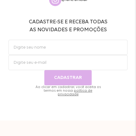
CADASTRE-SE E RECEBA TODAS
AS NOVIDADES E PROMOÇÕES
CADASTRAR
Ao clicar em cadastrar, você aceita os
termos em nossa
política de
privacidade