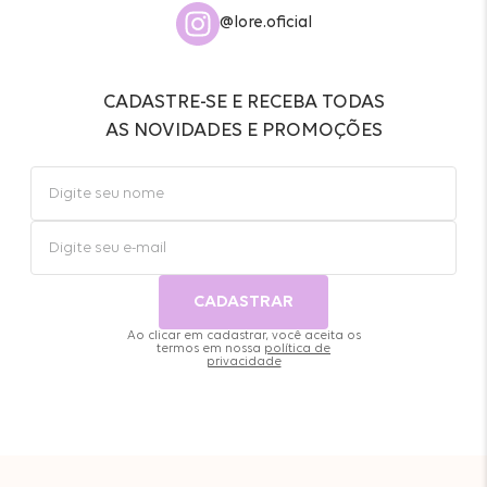
@lore.oficial
CADASTRE-SE E RECEBA TODAS
AS NOVIDADES E PROMOÇÕES
CADASTRAR
Ao clicar em cadastrar, você aceita os
termos em nossa
política de
privacidade