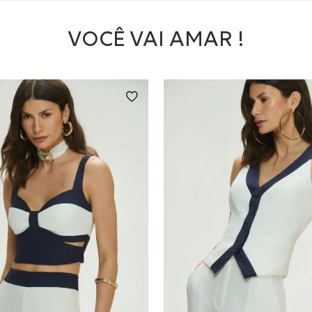
VOCÊ VAI AMAR !