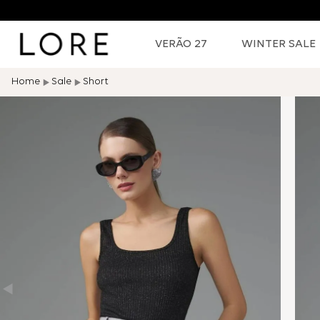
VERÃO 27
WINTER SALE
Sale
Short