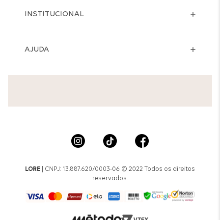
INSTITUCIONAL
AJUDA
LORE
| CNPJ: 13.887.620/0003-06 © 2022 Todos os direitos
reservados.