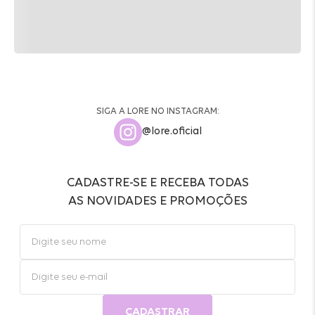
SIGA A LORE NO INSTAGRAM:
@lore.oficial
CADASTRE-SE E RECEBA TODAS
AS NOVIDADES E PROMOÇÕES
CADASTRAR