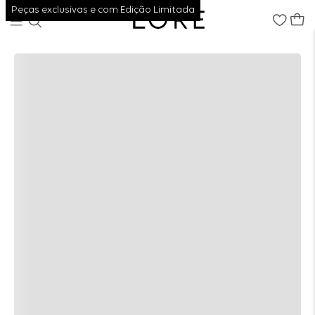
Peças exclusivas e com Edição Limitada