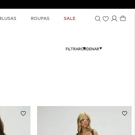
BLUSAS
ROUPAS
SALE
FILTRAR