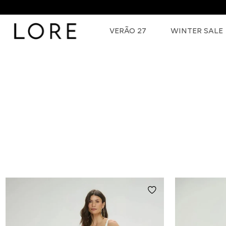
VERÃO 27
WINTER SALE