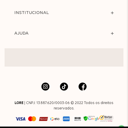
INSTITUCIONAL
AJUDA
LORE
| CNPJ: 13.887.620/0003-06 © 2022 Todos os direitos
reservados.