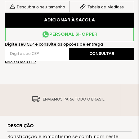
Descubra o seu tamanho
Tabela de Medidas
ADICIONAR À SACOLA
PERSONAL SHOPPER
Digite seu CEP e consulte as opções de entrega
CONSULTAR
Não sei meu CEP
ENVIAMOS PARA TODO O BRASIL
DESCRIÇÃO
Sofisticação e romantismo se combinam neste