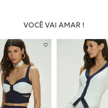
VOCÊ VAI AMAR !