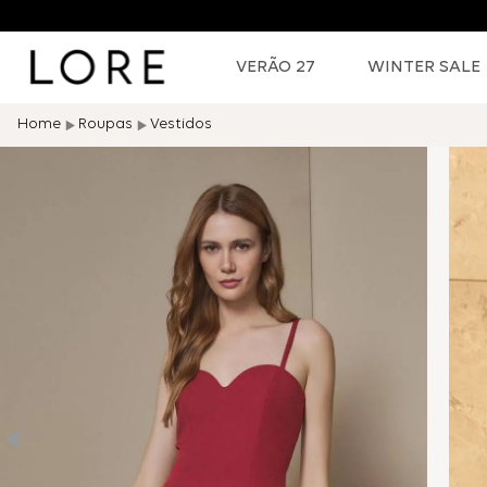
VERÃO 27
WINTER SALE
Roupas
Vestidos