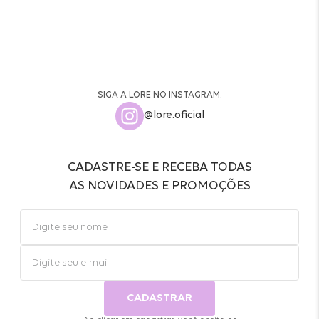
SIGA A LORE NO INSTAGRAM:
@lore.oficial
CADASTRE-SE E RECEBA TODAS
AS NOVIDADES E PROMOÇÕES
CADASTRAR