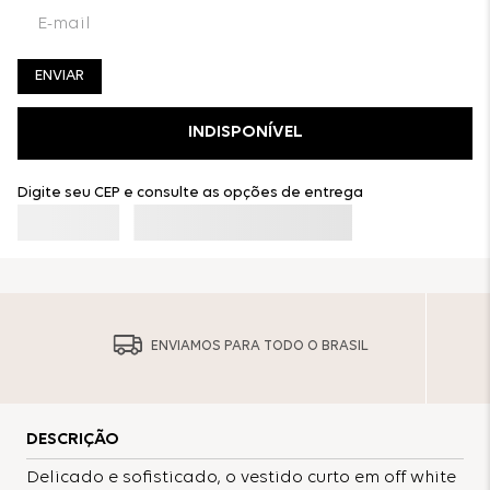
ENVIAR
INDISPONÍVEL
Digite seu CEP e consulte as opções de entrega
ENVIAMOS PARA TODO O BRASIL
DESCRIÇÃO
Delicado e sofisticado, o vestido curto em off white