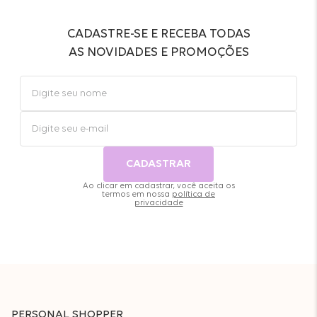
CADASTRE-SE E RECEBA TODAS
AS NOVIDADES E PROMOÇÕES
CADASTRAR
Ao clicar em cadastrar, você aceita os
termos em nossa
política de
privacidade
PERSONAL SHOPPER