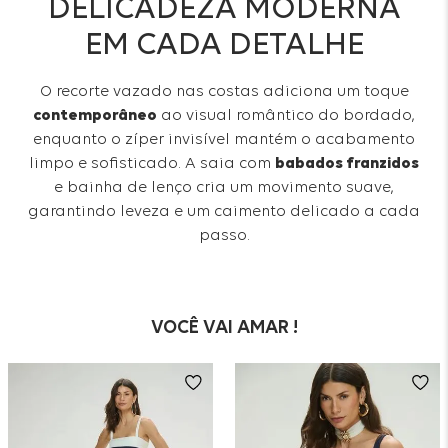
DELICADEZA MODERNA
EM CADA DETALHE
O recorte vazado nas costas adiciona um toque
contemporâneo
ao visual romântico do bordado,
enquanto o zíper invisível mantém o acabamento
limpo e sofisticado. A saia com
babados franzidos
e bainha de lenço cria um movimento suave,
garantindo leveza e um caimento delicado a cada
passo.
VOCÊ VAI AMAR !