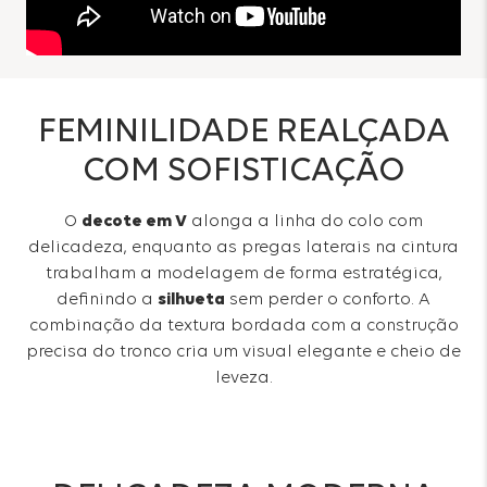
FEMINILIDADE REALÇADA
COM SOFISTICAÇÃO
O
decote em V
alonga a linha do colo com
delicadeza, enquanto as pregas laterais na cintura
trabalham a modelagem de forma estratégica,
definindo a
silhueta
sem perder o conforto. A
combinação da textura bordada com a construção
precisa do tronco cria um visual elegante e cheio de
leveza.