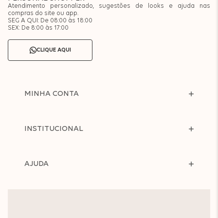
Atendimento personalizado, sugestões de looks e ajuda nas
compras do site ou app.
SEG A QUI: De 08:00 às 18:00
SEX: De 8:00 às 17:00
CLIQUE AQUI
MINHA CONTA
INSTITUCIONAL
AJUDA