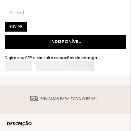
ENVIAR
INDISPONÍVEL
Digite seu CEP e consulte as opções de entrega
ENVIAMOS PARA TODO O BRASIL
DESCRIÇÃO