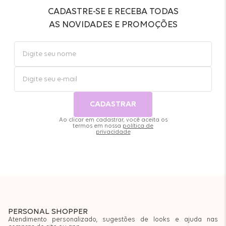
CADASTRE-SE E RECEBA TODAS
AS NOVIDADES E PROMOÇÕES
CADASTRAR
Ao clicar em cadastrar, você aceita os
termos em nossa
política de
privacidade
PERSONAL SHOPPER
Atendimento personalizado, sugestões de looks e ajuda nas