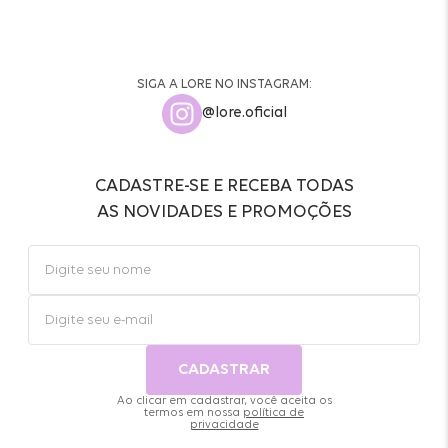
SIGA A LORE NO INSTAGRAM:
@lore.oficial
CADASTRE-SE E RECEBA TODAS
AS NOVIDADES E PROMOÇÕES
CADASTRAR
Ao clicar em cadastrar, você aceita os
termos em nossa
política de
privacidade