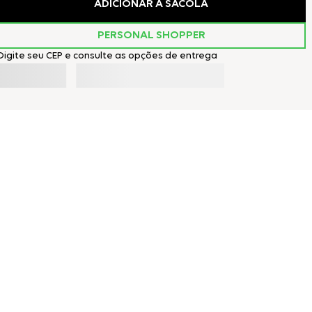
ADICIONAR À SACOLA
PERSONAL SHOPPER
Digite seu CEP e consulte as opções de entrega