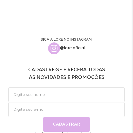
SIGA A LORE NO INSTAGRAM:
@lore.oficial
CADASTRE-SE E RECEBA TODAS
AS NOVIDADES E PROMOÇÕES
CADASTRAR