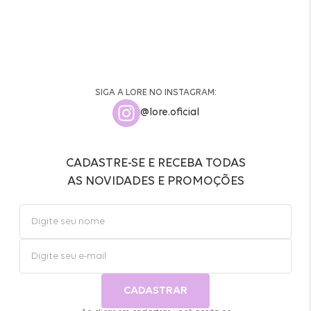
SIGA A LORE NO INSTAGRAM:
@lore.oficial
CADASTRE-SE E RECEBA TODAS
AS NOVIDADES E PROMOÇÕES
CADASTRAR