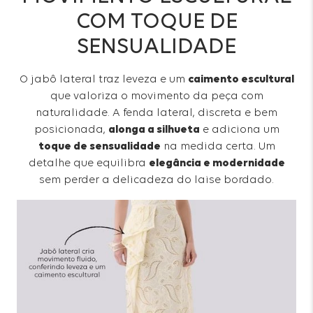
COM TOQUE DE
SENSUALIDADE
O jabô lateral traz leveza e um
caimento escultural
que valoriza o movimento da peça com
naturalidade. A fenda lateral, discreta e bem
posicionada,
alonga a silhueta
e adiciona um
toque de sensualidade
na medida certa. Um
detalhe que equilibra
elegância e modernidade
sem perder a delicadeza do laise bordado.