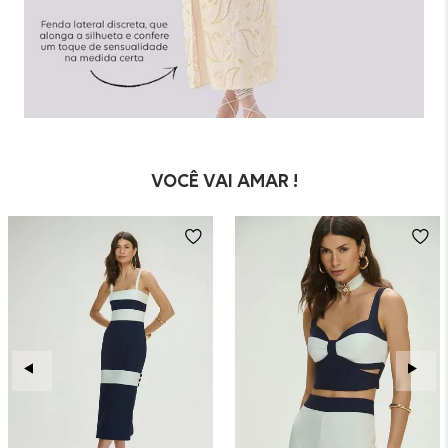
VOCÊ VAI AMAR !