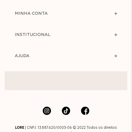
MINHA CONTA
INSTITUCIONAL
AJUDA
LORE
| CNPJ: 13.887.620/0003-06 © 2022 Todos os direitos