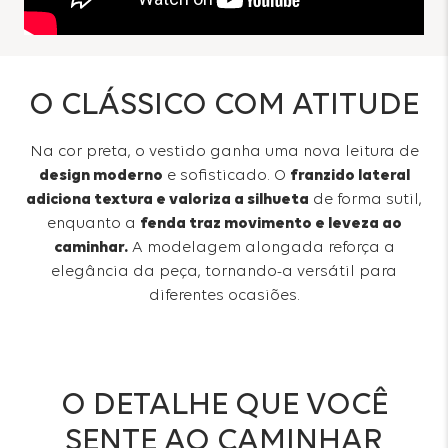
O CLÁSSICO COM ATITUDE
Na cor preta, o vestido ganha uma nova leitura de
design moderno
e sofisticado. O
franzido lateral
adiciona textura e valoriza a silhueta
de forma sutil,
enquanto a
fenda traz movimento e leveza ao
caminhar.
A modelagem alongada reforça a
elegância da peça, tornando-a versátil para
diferentes ocasiões.
O DETALHE QUE VOCÊ
SENTE AO CAMINHAR