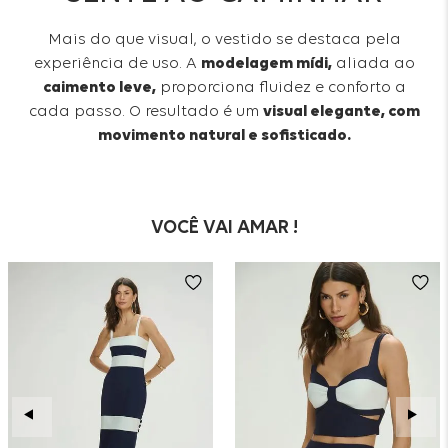
Mais do que visual, o vestido se destaca pela
experiência de uso. A
modelagem mídi,
aliada ao
caimento leve,
proporciona fluidez e conforto a
cada passo. O resultado é um
visual elegante, com
movimento natural e sofisticado.
VOCÊ VAI AMAR !