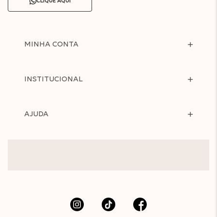
CLIQUE AQUI
MINHA CONTA
INSTITUCIONAL
AJUDA