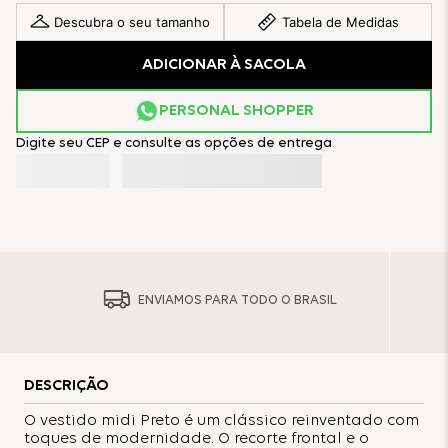
Descubra o seu tamanho
Tabela de Medidas
ADICIONAR À SACOLA
PERSONAL SHOPPER
Digite seu CEP e consulte as opções de entrega
ENVIAMOS PARA TODO O BRASIL
DESCRIÇÃO
O vestido midi Preto é um clássico reinventado com
toques de modernidade. O recorte frontal e o