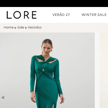
VERÃO 27
WINTER SALE
Sale
Vestidos