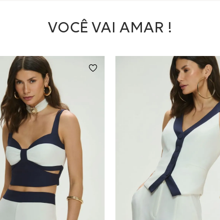
VOCÊ VAI AMAR !