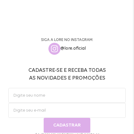
SIGA A LORE NO INSTAGRAM:
@lore.oficial
CADASTRE-SE E RECEBA TODAS
AS NOVIDADES E PROMOÇÕES
CADASTRAR