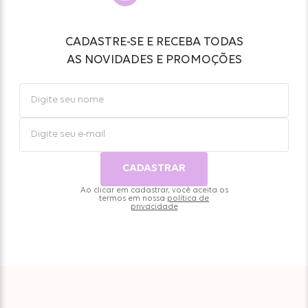
CADASTRE-SE E RECEBA TODAS
AS NOVIDADES E PROMOÇÕES
CADASTRAR
Ao clicar em cadastrar, você aceita os
termos em nossa
política de
privacidade