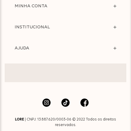
MINHA CONTA
INSTITUCIONAL
AJUDA
LORE
| CNPJ: 13.887.620/0003-06 © 2022 Todos os direitos
reservados.