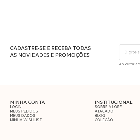
CADASTRE-SE E RECEBA TODAS
AS NOVIDADES E PROMOÇÕES
Ao clicar e
MINHA CONTA
INSTITUCIONAL
LOGIN
SOBRE A LORE
MEUS PEDIDOS
ATACADO
MEUS DADOS
BLOG
MINHA WISHLIST
COLEÇÃO