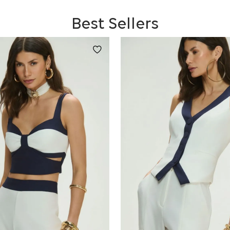
Best Sellers