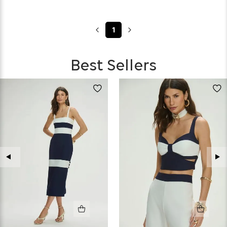
1
Best Sellers