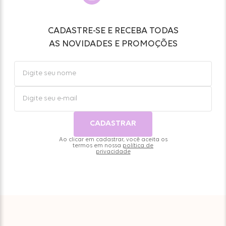
CADASTRE-SE E RECEBA TODAS
AS NOVIDADES E PROMOÇÕES
CADASTRAR
Ao clicar em cadastrar, você aceita os
termos em nossa
política de
privacidade