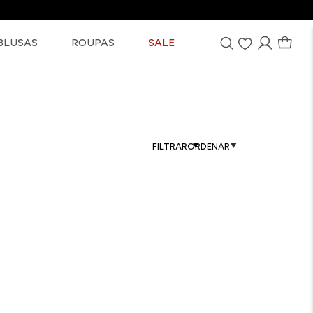
BLUSAS
ROUPAS
SALE
FILTRAR