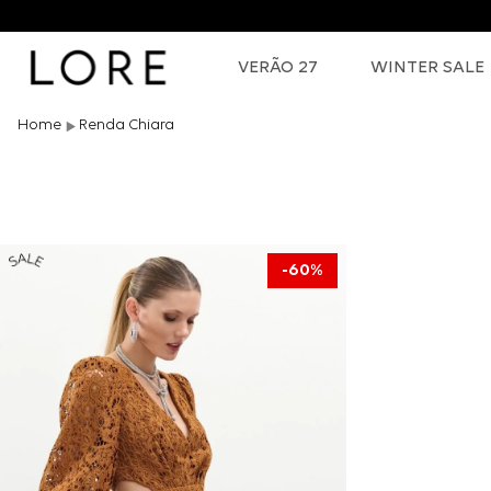
VERÃO 27
WINTER SALE
Renda Chiara
60%